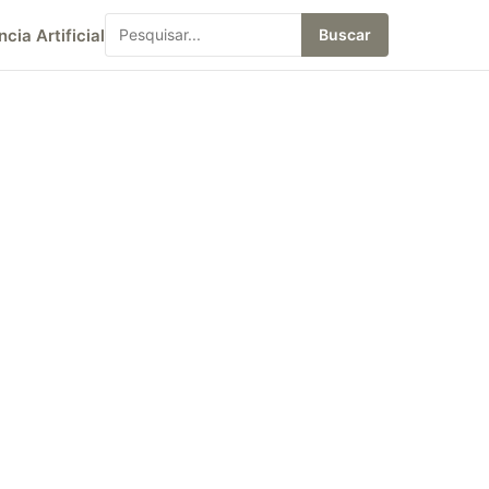
ncia Artificial
Buscar