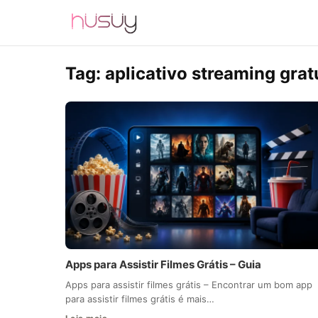
Tag:
aplicativo streaming grat
Apps para Assistir Filmes Grátis – Guia
Apps para assistir filmes grátis – Encontrar um bom app
para assistir filmes grátis é mais…