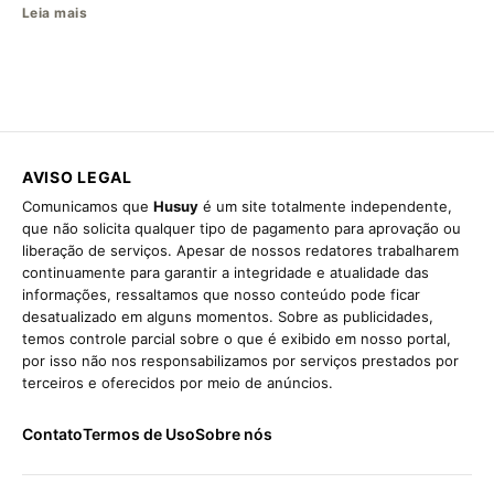
Leia mais
AVISO LEGAL
Comunicamos que
Husuy
é um site totalmente independente,
que não solicita qualquer tipo de pagamento para aprovação ou
liberação de serviços. Apesar de nossos redatores trabalharem
continuamente para garantir a integridade e atualidade das
informações, ressaltamos que nosso conteúdo pode ficar
desatualizado em alguns momentos. Sobre as publicidades,
temos controle parcial sobre o que é exibido em nosso portal,
por isso não nos responsabilizamos por serviços prestados por
terceiros e oferecidos por meio de anúncios.
Contato
Termos de Uso
Sobre nós