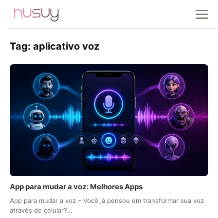
Tag:
aplicativo voz
App para mudar a voz: Melhores Apps
App para mudar a voz – Você já pensou em transformar sua voz
através do celular?…