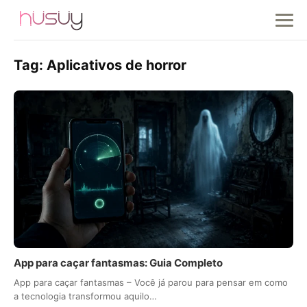
Tag:
Aplicativos de horror
App para caçar fantasmas: Guia Completo
App para caçar fantasmas – Você já parou para pensar em como
a tecnologia transformou aquilo…