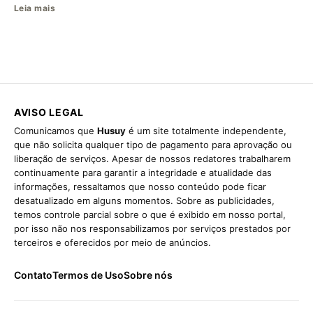
Leia mais
AVISO LEGAL
Comunicamos que
Husuy
é um site totalmente independente,
que não solicita qualquer tipo de pagamento para aprovação ou
liberação de serviços. Apesar de nossos redatores trabalharem
continuamente para garantir a integridade e atualidade das
informações, ressaltamos que nosso conteúdo pode ficar
desatualizado em alguns momentos. Sobre as publicidades,
temos controle parcial sobre o que é exibido em nosso portal,
por isso não nos responsabilizamos por serviços prestados por
terceiros e oferecidos por meio de anúncios.
Contato
Termos de Uso
Sobre nós