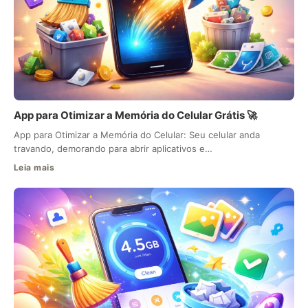
App para Otimizar a Memória do Celular Grátis 🚀
App para Otimizar a Memória do Celular: Seu celular anda
travando, demorando para abrir aplicativos e…
Leia mais