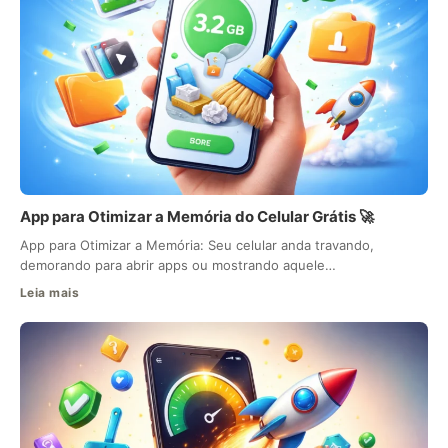
App para Otimizar a Memória do Celular Grátis 🚀
App para Otimizar a Memória: Seu celular anda travando,
demorando para abrir apps ou mostrando aquele…
Leia mais