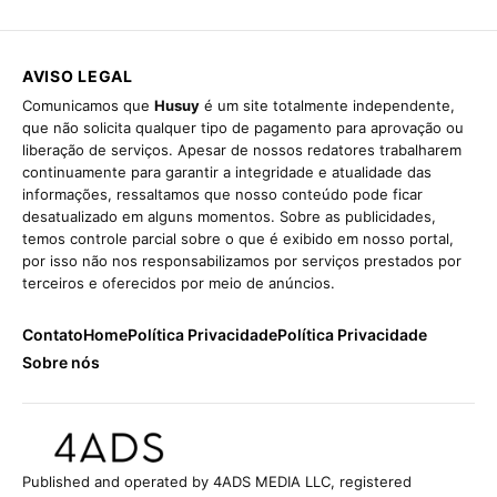
AVISO LEGAL
Comunicamos que
Husuy
é um site totalmente independente,
que não solicita qualquer tipo de pagamento para aprovação ou
liberação de serviços. Apesar de nossos redatores trabalharem
continuamente para garantir a integridade e atualidade das
informações, ressaltamos que nosso conteúdo pode ficar
desatualizado em alguns momentos. Sobre as publicidades,
temos controle parcial sobre o que é exibido em nosso portal,
por isso não nos responsabilizamos por serviços prestados por
terceiros e oferecidos por meio de anúncios.
Contato
Home
Política Privacidade
Política Privacidade
Sobre nós
Published and operated by 4ADS MEDIA LLC, registered