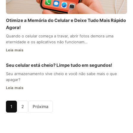
Otimize a Memória do Celular e Deixe Tudo Mais Rápido
Agora!
Quando o celular começa a travar, abrir fotos demora uma
eternidade e os aplicativos não funcionam…
Leia mais
Seu celular está cheio? Limpe tudo em segundos!
Seu armazenamento vive cheio e você não sabe mais o que
apagar?
Leia mais
1
2
Próxima