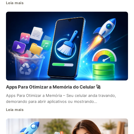
Leia mais
Apps Para Otimizar a Memória do Celular 🚀
Apps Para Otimizar a Memória – Seu celular anda travando,
demorando para abrir aplicativos ou mostrando…
Leia mais