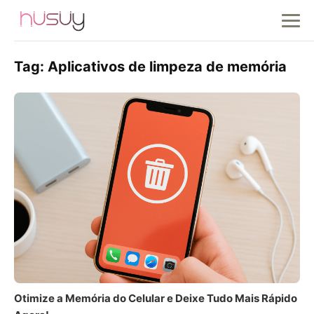
Tag:
Aplicativos de limpeza de memória
Otimize a Memória do Celular e Deixe Tudo Mais Rápido