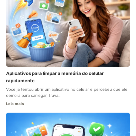
Aplicativos para limpar a memória do celular
rapidamente
Você já tentou abrir um aplicativo no celular e percebeu que ele
demora para carregar, trava…
Leia mais