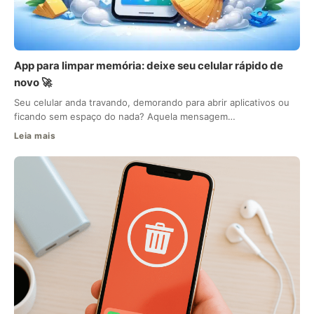
App para limpar memória: deixe seu celular rápido de
novo 🚀
Seu celular anda travando, demorando para abrir aplicativos ou
ficando sem espaço do nada? Aquela mensagem…
Leia mais