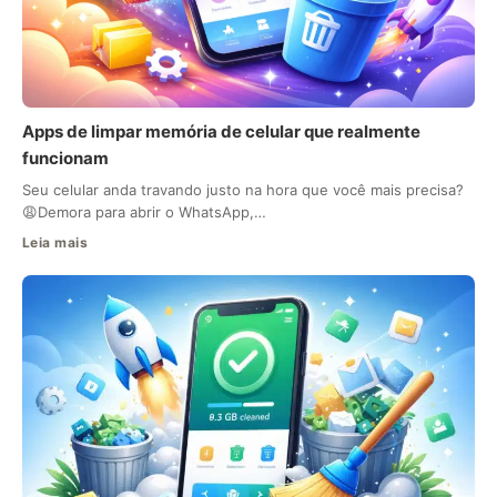
Apps de limpar memória de celular que realmente
funcionam
Seu celular anda travando justo na hora que você mais precisa?
😩Demora para abrir o WhatsApp,…
Leia mais