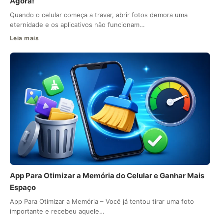
Agora!
Quando o celular começa a travar, abrir fotos demora uma
eternidade e os aplicativos não funcionam…
Leia mais
App Para Otimizar a Memória do Celular e Ganhar Mais
Espaço
App Para Otimizar a Memória – Você já tentou tirar uma foto
importante e recebeu aquele…