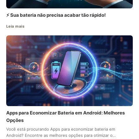
⚡ Sua bateria não precisa acabar tão rápido!
Leia mais
Apps para Economizar Bateria em Android: Melhores
Opções
Você está procurando Apps para economizar bateria em
Android? Encontre as melhores opções para otimizar o…