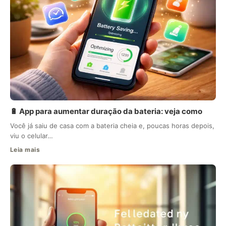
🔋 App para aumentar duração da bateria: veja como
Você já saiu de casa com a bateria cheia e, poucas horas depois,
viu o celular…
Leia mais