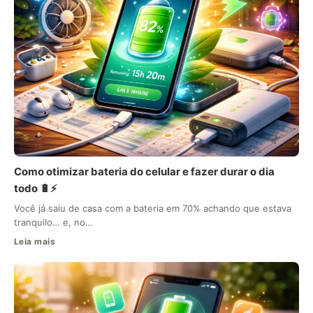
Como otimizar bateria do celular e fazer durar o dia
todo 🔋⚡
Você já saiu de casa com a bateria em 70% achando que estava
tranquilo… e, no…
Leia mais