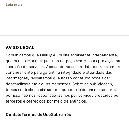
Leia mais
AVISO LEGAL
Comunicamos que
Husuy
é um site totalmente independente,
que não solicita qualquer tipo de pagamento para aprovação ou
liberação de serviços. Apesar de nossos redatores trabalharem
continuamente para garantir a integridade e atualidade das
informações, ressaltamos que nosso conteúdo pode ficar
desatualizado em alguns momentos. Sobre as publicidades,
temos controle parcial sobre o que é exibido em nosso portal,
por isso não nos responsabilizamos por serviços prestados por
terceiros e oferecidos por meio de anúncios.
Contato
Termos de Uso
Sobre nós