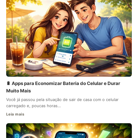
🔋 Apps para Economizar Bateria do Celular e Durar
Muito Mais
Você já passou pela situação de sair de casa com o celular
carregado e, poucas horas…
Leia mais