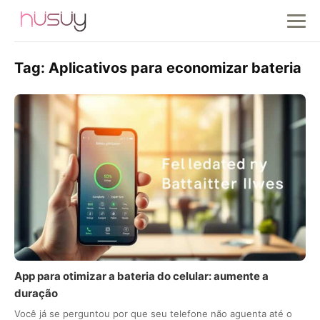
Tag:
Aplicativos para economizar bateria
App para otimizar a bateria do celular: aumente a
duração
Você já se perguntou por que seu telefone não aguenta até o