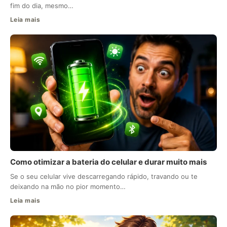
fim do dia, mesmo…
Leia mais
Como otimizar a bateria do celular e durar muito mais
Se o seu celular vive descarregando rápido, travando ou te
deixando na mão no pior momento…
Leia mais