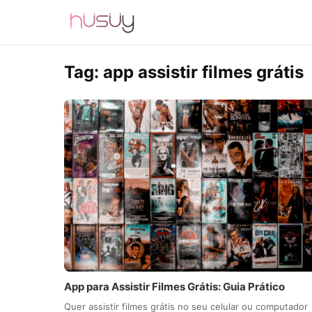
Tag:
app assistir filmes grátis
App para Assistir Filmes Grátis: Guia Prático
Quer assistir filmes grátis no seu celular ou computador