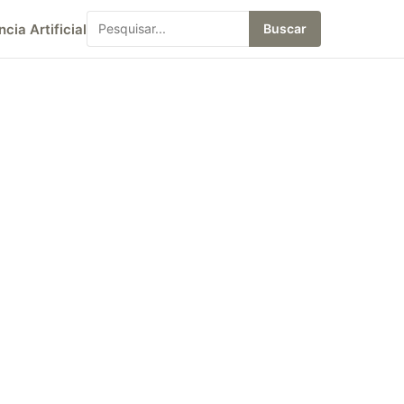
ncia Artificial
Buscar