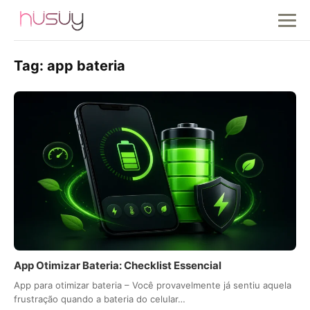
Tag:
app bateria
App Otimizar Bateria: Checklist Essencial
App para otimizar bateria – Você provavelmente já sentiu aquela
frustração quando a bateria do celular…