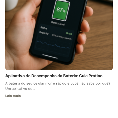
Aplicativo de Desempenho da Bateria: Guia Prático
A bateria do seu celular morre rápido e você não sabe por quê?
Um aplicativo de…
Leia mais