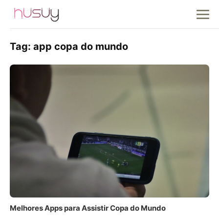
Tag:
app copa do mundo
Melhores Apps para Assistir Copa do Mundo