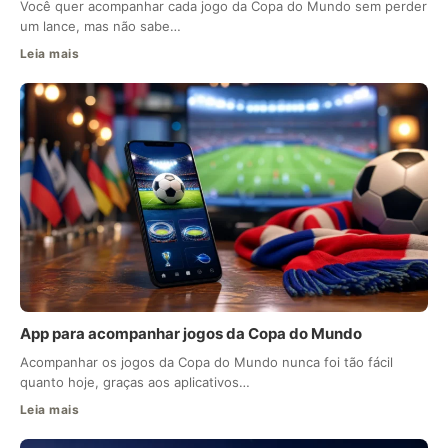
Você quer acompanhar cada jogo da Copa do Mundo sem perder
um lance, mas não sabe…
Leia mais
App para acompanhar jogos da Copa do Mundo
Acompanhar os jogos da Copa do Mundo nunca foi tão fácil
quanto hoje, graças aos aplicativos…
Leia mais