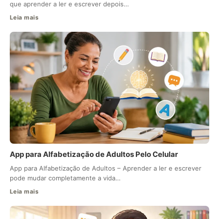
que aprender a ler e escrever depois…
Leia mais
App para Alfabetização de Adultos Pelo Celular
App para Alfabetização de Adultos – Aprender a ler e escrever
pode mudar completamente a vida…
Leia mais