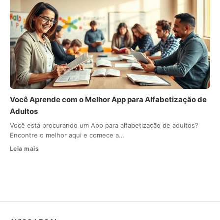
Você Aprende com o Melhor App para Alfabetização de
Adultos
Você está procurando um App para alfabetização de adultos?
Encontre o melhor aqui e comece a…
Leia mais