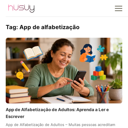
Tag:
App de alfabetização
App de Alfabetização de Adultos: Aprenda a Ler e
Escrever
App de Alfabetização de Adultos – Muitas pessoas acreditam