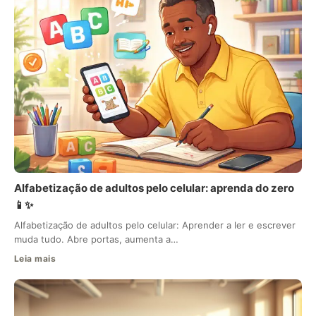
Alfabetização de adultos pelo celular: aprenda do zero
📱✨
Alfabetização de adultos pelo celular: Aprender a ler e escrever
muda tudo. Abre portas, aumenta a…
Leia mais