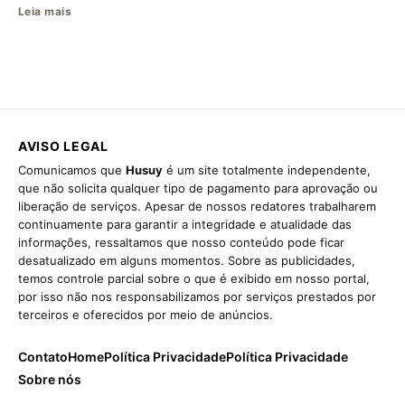
Leia mais
AVISO LEGAL
Comunicamos que
Husuy
é um site totalmente independente,
que não solicita qualquer tipo de pagamento para aprovação ou
liberação de serviços. Apesar de nossos redatores trabalharem
continuamente para garantir a integridade e atualidade das
informações, ressaltamos que nosso conteúdo pode ficar
desatualizado em alguns momentos. Sobre as publicidades,
temos controle parcial sobre o que é exibido em nosso portal,
por isso não nos responsabilizamos por serviços prestados por
terceiros e oferecidos por meio de anúncios.
Contato
Home
Política Privacidade
Política Privacidade
Sobre nós