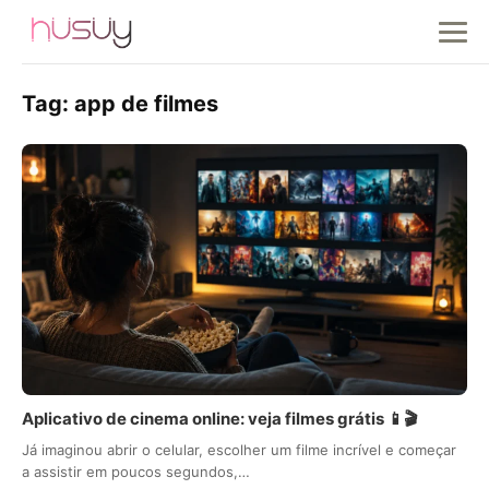
Tag:
app de filmes
Aplicativo de cinema online: veja filmes grátis 📱🎬
Já imaginou abrir o celular, escolher um filme incrível e começar
a assistir em poucos segundos,…