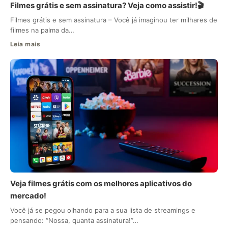
Filmes grátis e sem assinatura? Veja como assistir!🎬
Filmes grátis e sem assinatura – Você já imaginou ter milhares de
filmes na palma da…
Leia mais
Veja filmes grátis com os melhores aplicativos do
mercado!
Você já se pegou olhando para a sua lista de streamings e
pensando: “Nossa, quanta assinatura!”…