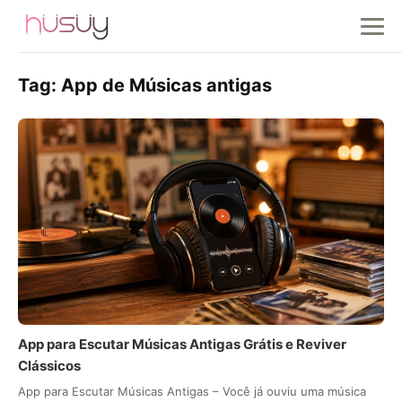
Tag:
App de Músicas antigas
App para Escutar Músicas Antigas Grátis e Reviver
Clássicos
App para Escutar Músicas Antigas – Você já ouviu uma música