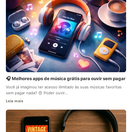
🎧 Melhores apps de música grátis para ouvir sem pagar
Você já imaginou ter acesso ilimitado às suas músicas favoritas
sem pagar nada? 😍 Poder ouvir…
Leia mais