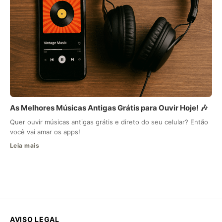
As Melhores Músicas Antigas Grátis para Ouvir Hoje! 🎶
Quer ouvir músicas antigas grátis e direto do seu celular? Então
você vai amar os apps!
Leia mais
AVISO LEGAL