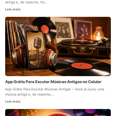
antiga e, de repente, foi…
Leia mais
App Grátis Para Escutar Músicas Antigas no Celular
App Grátis Para Escutar Músicas Antigas – Você já ouviu uma
música antiga e, de repente,…
Leia mais