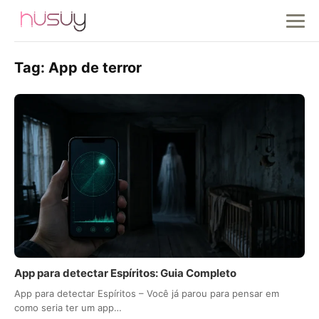
Tag:
App de terror
App para detectar Espíritos: Guia Completo
App para detectar Espíritos – Você já parou para pensar em
como seria ter um app…