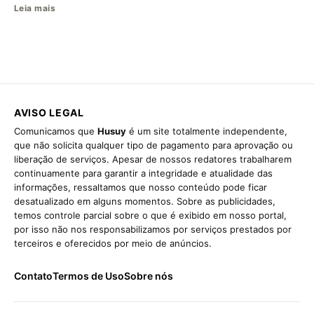
Leia mais
AVISO LEGAL
Comunicamos que
Husuy
é um site totalmente independente,
que não solicita qualquer tipo de pagamento para aprovação ou
liberação de serviços. Apesar de nossos redatores trabalharem
continuamente para garantir a integridade e atualidade das
informações, ressaltamos que nosso conteúdo pode ficar
desatualizado em alguns momentos. Sobre as publicidades,
temos controle parcial sobre o que é exibido em nosso portal,
por isso não nos responsabilizamos por serviços prestados por
terceiros e oferecidos por meio de anúncios.
Contato
Termos de Uso
Sobre nós