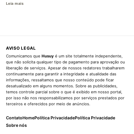
Leia mais
AVISO LEGAL
Comunicamos que
Husuy
é um site totalmente independente,
que não solicita qualquer tipo de pagamento para aprovação ou
liberação de serviços. Apesar de nossos redatores trabalharem
continuamente para garantir a integridade e atualidade das
informações, ressaltamos que nosso conteúdo pode ficar
desatualizado em alguns momentos. Sobre as publicidades,
temos controle parcial sobre o que é exibido em nosso portal,
por isso não nos responsabilizamos por serviços prestados por
terceiros e oferecidos por meio de anúncios.
Contato
Home
Política Privacidade
Política Privacidade
Sobre nós