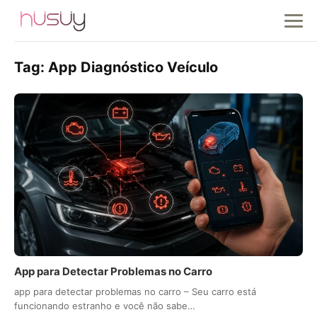
Tag:
App Diagnóstico Veículo
App para Detectar Problemas no Carro
app para detectar problemas no carro – Seu carro está
funcionando estranho e você não sabe…