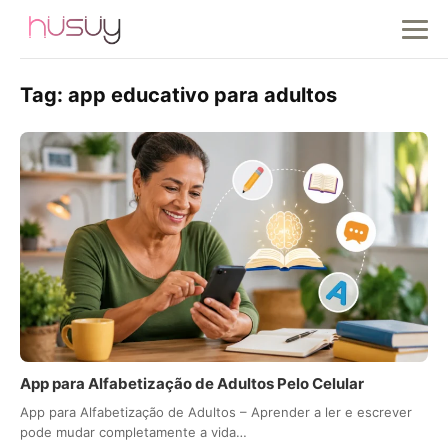
Tag:
app educativo para adultos
App para Alfabetização de Adultos Pelo Celular
App para Alfabetização de Adultos – Aprender a ler e escrever
pode mudar completamente a vida…