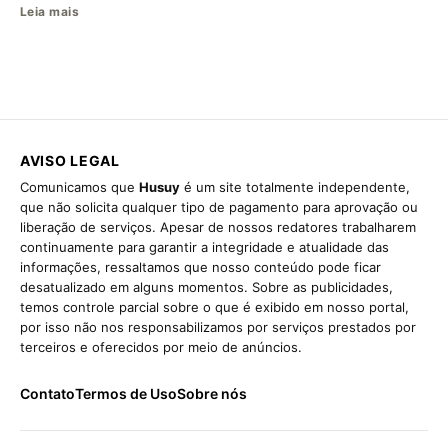
Leia mais
AVISO LEGAL
Comunicamos que
Husuy
é um site totalmente independente,
que não solicita qualquer tipo de pagamento para aprovação ou
liberação de serviços. Apesar de nossos redatores trabalharem
continuamente para garantir a integridade e atualidade das
informações, ressaltamos que nosso conteúdo pode ficar
desatualizado em alguns momentos. Sobre as publicidades,
temos controle parcial sobre o que é exibido em nosso portal,
por isso não nos responsabilizamos por serviços prestados por
terceiros e oferecidos por meio de anúncios.
Contato
Termos de Uso
Sobre nós