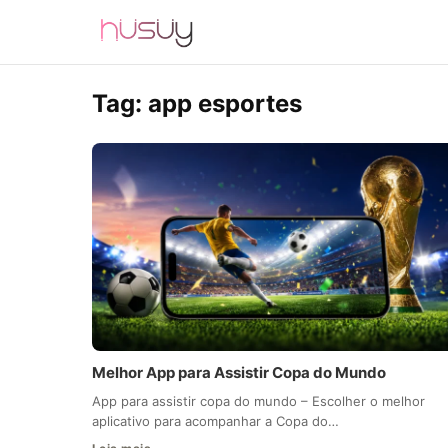
Tag:
app esportes
Melhor App para Assistir Copa do Mundo
App para assistir copa do mundo – Escolher o melhor
aplicativo para acompanhar a Copa do…