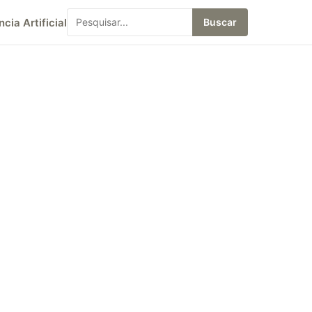
ncia Artificial
Buscar