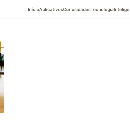
Início
Aplicativos
Curiosidades
Tecnologia
Intelige