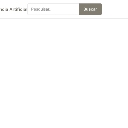
ncia Artificial
Buscar