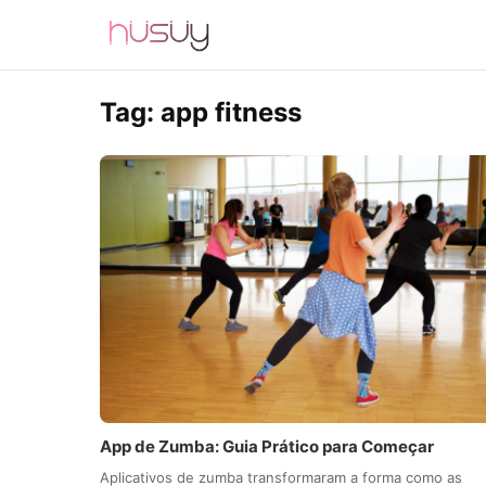
Tag:
app fitness
App de Zumba: Guia Prático para Começar
Aplicativos de zumba transformaram a forma como as