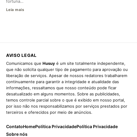
fortuna…
Leia mais
AVISO LEGAL
Comunicamos que
Husuy
é um site totalmente independente,
que não solicita qualquer tipo de pagamento para aprovação ou
liberação de serviços. Apesar de nossos redatores trabalharem
continuamente para garantir a integridade e atualidade das
informações, ressaltamos que nosso conteúdo pode ficar
desatualizado em alguns momentos. Sobre as publicidades,
temos controle parcial sobre o que é exibido em nosso portal,
por isso não nos responsabilizamos por serviços prestados por
terceiros e oferecidos por meio de anúncios.
Contato
Home
Política Privacidade
Política Privacidade
Sobre nós