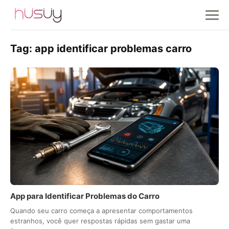
Tag:
app identificar problemas carro
App para Identificar Problemas do Carro
Quando seu carro começa a apresentar comportamentos
estranhos, você quer respostas rápidas sem gastar uma