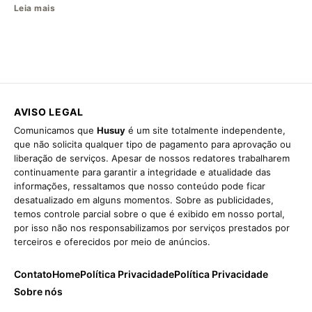
Leia mais
AVISO LEGAL
Comunicamos que
Husuy
é um site totalmente independente,
que não solicita qualquer tipo de pagamento para aprovação ou
liberação de serviços. Apesar de nossos redatores trabalharem
continuamente para garantir a integridade e atualidade das
informações, ressaltamos que nosso conteúdo pode ficar
desatualizado em alguns momentos. Sobre as publicidades,
temos controle parcial sobre o que é exibido em nosso portal,
por isso não nos responsabilizamos por serviços prestados por
terceiros e oferecidos por meio de anúncios.
Contato
Home
Política Privacidade
Política Privacidade
Sobre nós