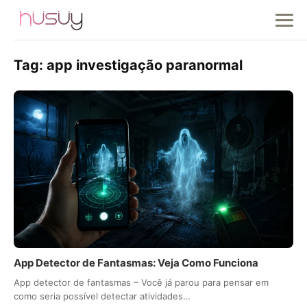
Tag:
app investigação paranormal
App Detector de Fantasmas: Veja Como Funciona
App detector de fantasmas – Você já parou para pensar em
como seria possível detectar atividades…