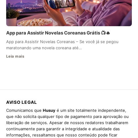
App para Assistir Novelas Coreanas Grátis 📺🔥
App para Assistir Novelas Coreanas – Se você já se pegou
maratonando uma novela coreana até…
Leia mais
AVISO LEGAL
Comunicamos que
Husuy
é um site totalmente independente,
que não solicita qualquer tipo de pagamento para aprovação ou
liberação de serviços. Apesar de nossos redatores trabalharem
continuamente para garantir a integridade e atualidade das
informações, ressaltamos que nosso conteúdo pode ficar