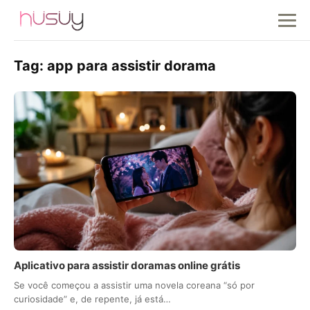
Tag:
app para assistir dorama
Aplicativo para assistir doramas online grátis
Se você começou a assistir uma novela coreana “só por
curiosidade” e, de repente, já está…