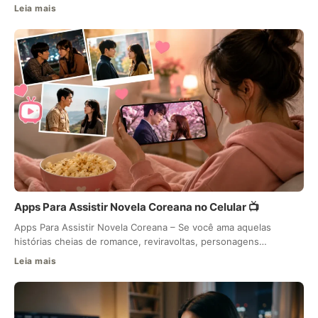
Leia mais
Apps Para Assistir Novela Coreana no Celular 📺
Apps Para Assistir Novela Coreana – Se você ama aquelas
histórias cheias de romance, reviravoltas, personagens…
Leia mais