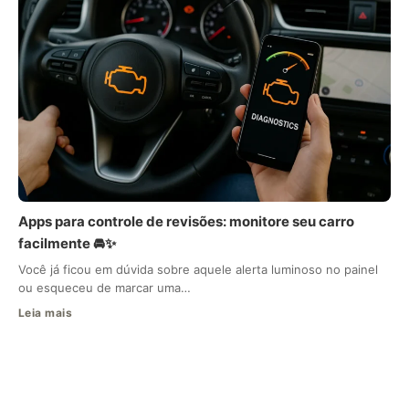
Apps para controle de revisões: monitore seu carro
facilmente 🚘✨
Você já ficou em dúvida sobre aquele alerta luminoso no painel
ou esqueceu de marcar uma…
Leia mais