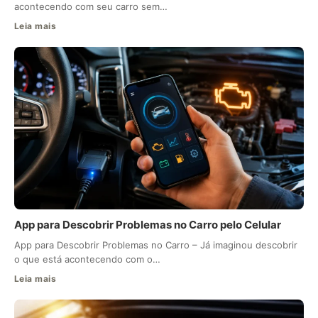
acontecendo com seu carro sem…
Leia mais
App para Descobrir Problemas no Carro pelo Celular
App para Descobrir Problemas no Carro – Já imaginou descobrir
o que está acontecendo com o…
Leia mais