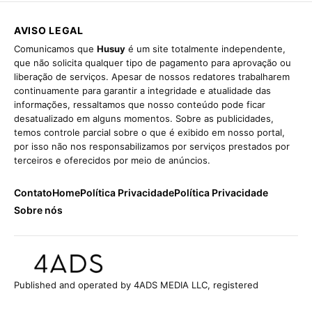
AVISO LEGAL
Comunicamos que
Husuy
é um site totalmente independente,
que não solicita qualquer tipo de pagamento para aprovação ou
liberação de serviços. Apesar de nossos redatores trabalharem
continuamente para garantir a integridade e atualidade das
informações, ressaltamos que nosso conteúdo pode ficar
desatualizado em alguns momentos. Sobre as publicidades,
temos controle parcial sobre o que é exibido em nosso portal,
por isso não nos responsabilizamos por serviços prestados por
terceiros e oferecidos por meio de anúncios.
Contato
Home
Política Privacidade
Política Privacidade
Sobre nós
Published and operated by 4ADS MEDIA LLC, registered