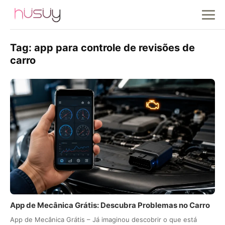
Tag:
app para controle de revisões de
carro
App de Mecânica Grátis: Descubra Problemas no Carro
App de Mecânica Grátis – Já imaginou descobrir o que está