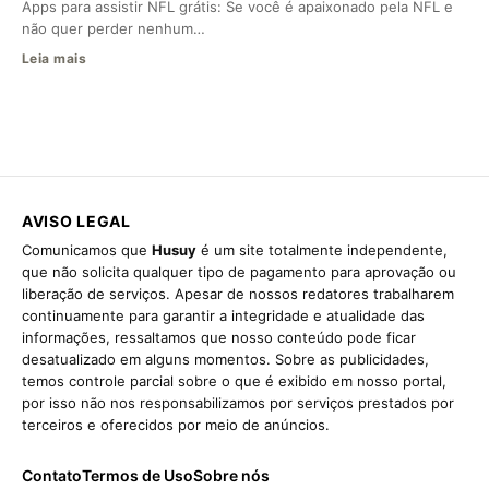
Apps para assistir NFL grátis: Se você é apaixonado pela NFL e
não quer perder nenhum…
Leia mais
AVISO LEGAL
Comunicamos que
Husuy
é um site totalmente independente,
que não solicita qualquer tipo de pagamento para aprovação ou
liberação de serviços. Apesar de nossos redatores trabalharem
continuamente para garantir a integridade e atualidade das
informações, ressaltamos que nosso conteúdo pode ficar
desatualizado em alguns momentos. Sobre as publicidades,
temos controle parcial sobre o que é exibido em nosso portal,
por isso não nos responsabilizamos por serviços prestados por
terceiros e oferecidos por meio de anúncios.
Contato
Termos de Uso
Sobre nós