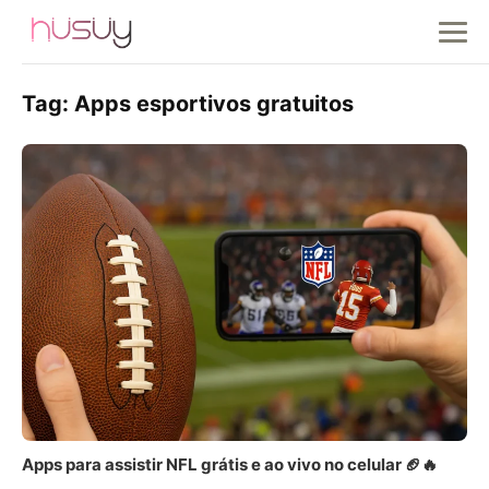
Tag:
Apps esportivos gratuitos
Apps para assistir NFL grátis e ao vivo no celular 🏈🔥