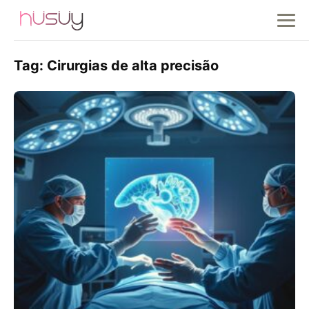
Tag:
Cirurgias de alta precisão