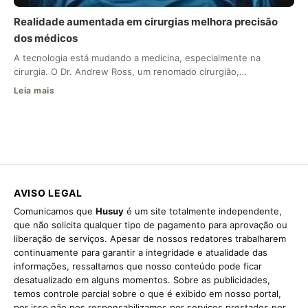
Realidade aumentada em cirurgias melhora precisão
dos médicos
A tecnologia está mudando a medicina, especialmente na
cirurgia. O Dr. Andrew Ross, um renomado cirurgião,…
Leia mais
AVISO LEGAL
Comunicamos que
Husuy
é um site totalmente independente,
que não solicita qualquer tipo de pagamento para aprovação ou
liberação de serviços. Apesar de nossos redatores trabalharem
continuamente para garantir a integridade e atualidade das
informações, ressaltamos que nosso conteúdo pode ficar
desatualizado em alguns momentos. Sobre as publicidades,
temos controle parcial sobre o que é exibido em nosso portal,
por isso não nos responsabilizamos por serviços prestados por