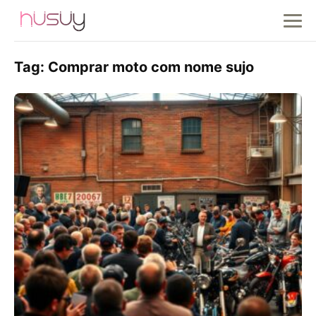
Tag:
Comprar moto com nome sujo