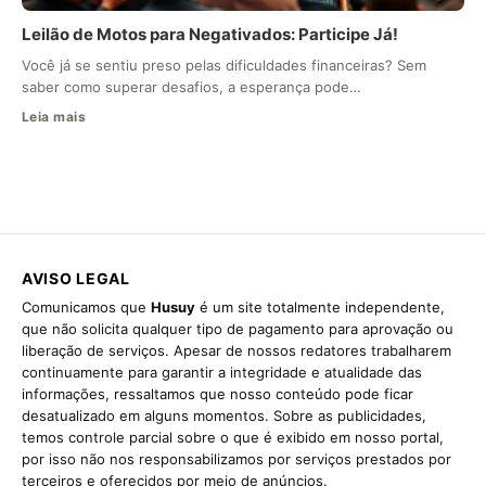
Leilão de Motos para Negativados: Participe Já!
Você já se sentiu preso pelas dificuldades financeiras? Sem
saber como superar desafios, a esperança pode…
Leia mais
AVISO LEGAL
Comunicamos que
Husuy
é um site totalmente independente,
que não solicita qualquer tipo de pagamento para aprovação ou
liberação de serviços. Apesar de nossos redatores trabalharem
continuamente para garantir a integridade e atualidade das
informações, ressaltamos que nosso conteúdo pode ficar
desatualizado em alguns momentos. Sobre as publicidades,
temos controle parcial sobre o que é exibido em nosso portal,
por isso não nos responsabilizamos por serviços prestados por
terceiros e oferecidos por meio de anúncios.