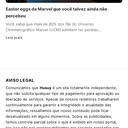
Easter eggs da Marvel que você talvez ainda não
percebeu
Você sabia que mais de 80% dos fãs do Universo
Cinematográfico Marvel (UCM) admitem ter perdido…
Leia mais
AVISO LEGAL
Comunicamos que
Husuy
é um site totalmente independente,
que não solicita qualquer tipo de pagamento para aprovação ou
liberação de serviços. Apesar de nossos redatores trabalharem
continuamente para garantir a integridade e atualidade das
informações, ressaltamos que nosso conteúdo pode ficar
desatualizado em alguns momentos. Sobre as publicidades,
temos controle parcial sobre o que é exibido em nosso portal,
por isso não nos responsabilizamos por serviços prestados por