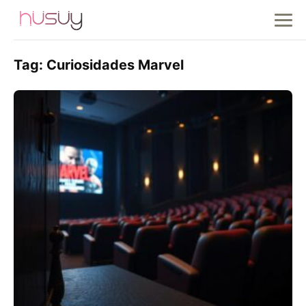
Tag:
Curiosidades Marvel