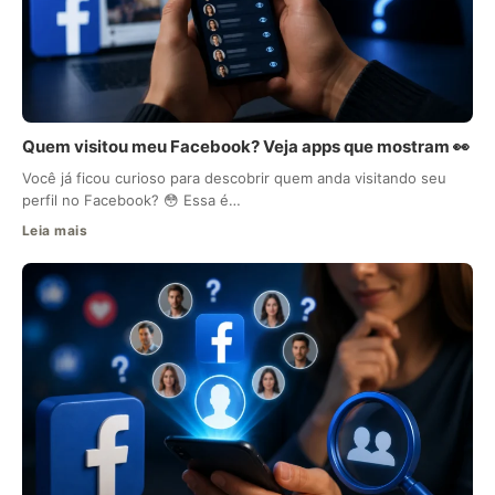
Quem visitou meu Facebook? Veja apps que mostram 👀
Você já ficou curioso para descobrir quem anda visitando seu
perfil no Facebook? 😳 Essa é…
Leia mais