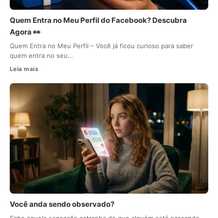
Quem Entra no Meu Perfil do Facebook? Descubra
Agora 👀
Quem Entra no Meu Perfil – Você já ficou curioso para saber
quem entra no seu…
Leia mais
Você anda sendo observado?