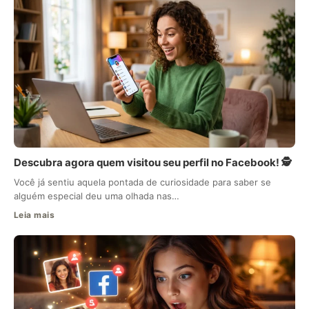
Descubra agora quem visitou seu perfil no Facebook! 🕵️
Você já sentiu aquela pontada de curiosidade para saber se
alguém especial deu uma olhada nas…
Leia mais