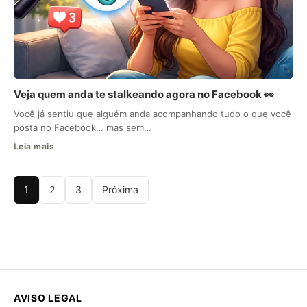
Veja quem anda te stalkeando agora no Facebook 👀
Você já sentiu que alguém anda acompanhando tudo o que você
posta no Facebook… mas sem…
Leia mais
1
2
3
Próxima
AVISO LEGAL