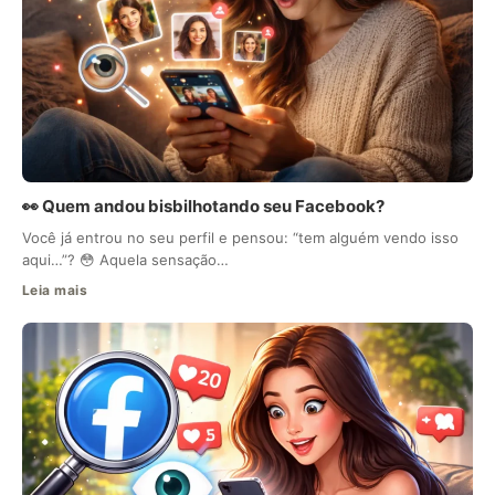
👀 Quem andou bisbilhotando seu Facebook?
Você já entrou no seu perfil e pensou: “tem alguém vendo isso
aqui…”? 😳 Aquela sensação…
Leia mais