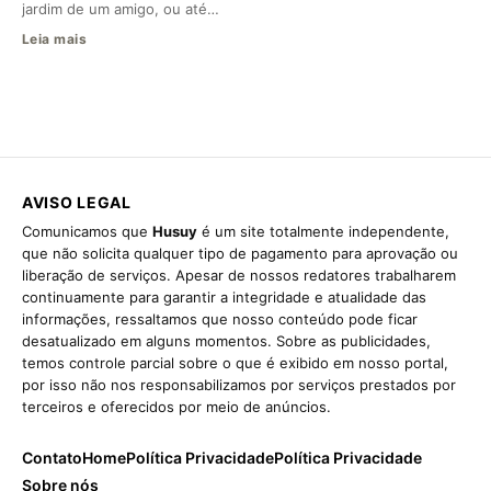
jardim de um amigo, ou até…
Leia mais
AVISO LEGAL
Comunicamos que
Husuy
é um site totalmente independente,
que não solicita qualquer tipo de pagamento para aprovação ou
liberação de serviços. Apesar de nossos redatores trabalharem
continuamente para garantir a integridade e atualidade das
informações, ressaltamos que nosso conteúdo pode ficar
desatualizado em alguns momentos. Sobre as publicidades,
temos controle parcial sobre o que é exibido em nosso portal,
por isso não nos responsabilizamos por serviços prestados por
terceiros e oferecidos por meio de anúncios.
Contato
Home
Política Privacidade
Política Privacidade
Sobre nós