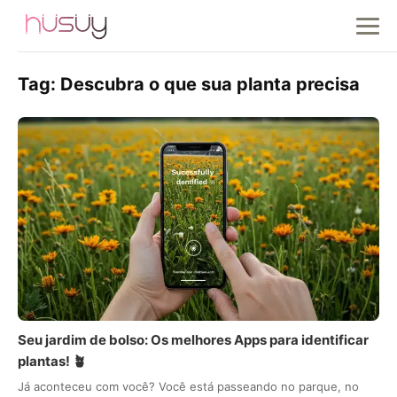
Tag:
Descubra o que sua planta precisa
Seu jardim de bolso: Os melhores Apps para identificar
plantas! 🪴
Já aconteceu com você? Você está passeando no parque, no