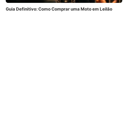
Guia Definitivo: Como Comprar uma Moto em Leilão