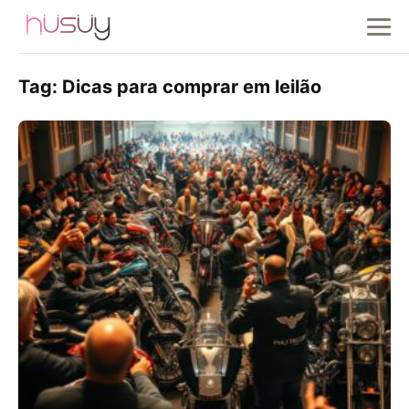
Tag:
Dicas para comprar em leilão