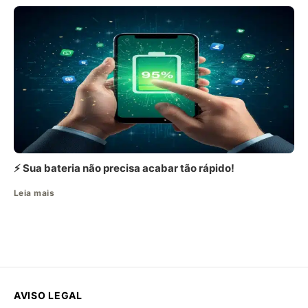
⚡ Sua bateria não precisa acabar tão rápido!
Leia mais
AVISO LEGAL