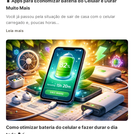
🔋 Apps para Economizar Bateria do Celular e Durar
Muito Mais
Você já passou pela situação de sair de casa com o celular
carregado e, poucas horas…
Leia mais
Como otimizar bateria do celular e fazer durar o dia