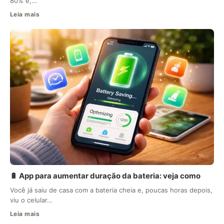
80% e,…
Leia mais
🔋 App para aumentar duração da bateria: veja como
Você já saiu de casa com a bateria cheia e, poucas horas depois,
viu o celular…
Leia mais