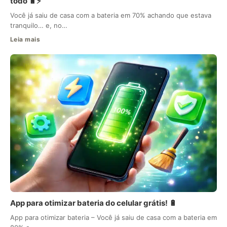
todo 🔋⚡
Você já saiu de casa com a bateria em 70% achando que estava
tranquilo… e, no…
Leia mais
App para otimizar bateria do celular grátis! 🔋
App para otimizar bateria – Você já saiu de casa com a bateria em