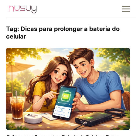
Tag:
Dicas para prolongar a bateria do
celular