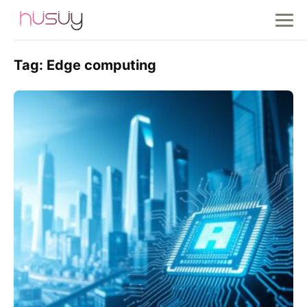
Tag:
Edge computing