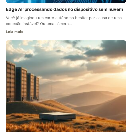
Edge AI: processando dados no dispositivo sem nuvem
Você já imaginou um carro autônomo hesitar por causa de uma
conexão instável? Ou uma câmera…
Leia mais