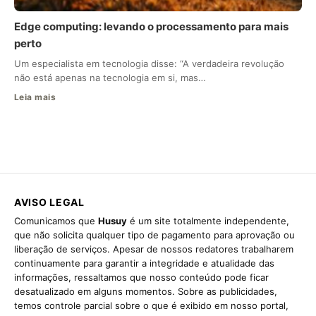
Edge computing: levando o processamento para mais
perto
Um especialista em tecnologia disse: “A verdadeira revolução
não está apenas na tecnologia em si, mas…
Leia mais
AVISO LEGAL
Comunicamos que
Husuy
é um site totalmente independente,
que não solicita qualquer tipo de pagamento para aprovação ou
liberação de serviços. Apesar de nossos redatores trabalharem
continuamente para garantir a integridade e atualidade das
informações, ressaltamos que nosso conteúdo pode ficar
desatualizado em alguns momentos. Sobre as publicidades,
temos controle parcial sobre o que é exibido em nosso portal,