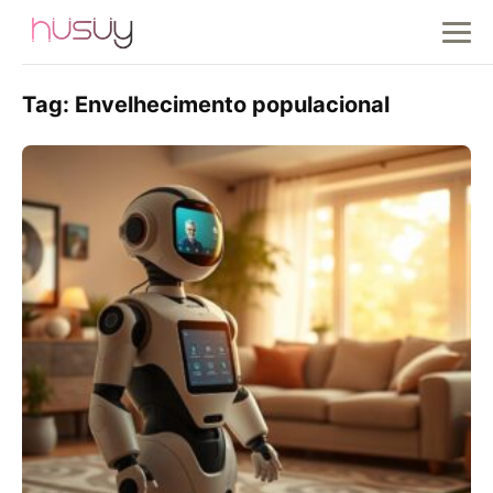
Tag:
Envelhecimento populacional