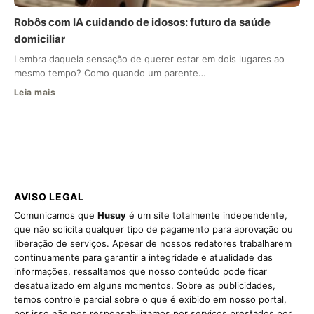
Robôs com IA cuidando de idosos: futuro da saúde
domiciliar
Lembra daquela sensação de querer estar em dois lugares ao
mesmo tempo? Como quando um parente…
Leia mais
AVISO LEGAL
Comunicamos que
Husuy
é um site totalmente independente,
que não solicita qualquer tipo de pagamento para aprovação ou
liberação de serviços. Apesar de nossos redatores trabalharem
continuamente para garantir a integridade e atualidade das
informações, ressaltamos que nosso conteúdo pode ficar
desatualizado em alguns momentos. Sobre as publicidades,
temos controle parcial sobre o que é exibido em nosso portal,
por isso não nos responsabilizamos por serviços prestados por