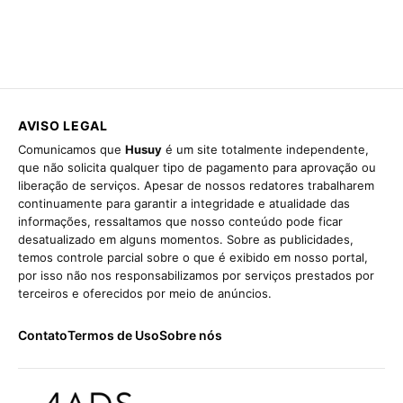
AVISO LEGAL
Comunicamos que
Husuy
é um site totalmente independente,
que não solicita qualquer tipo de pagamento para aprovação ou
liberação de serviços. Apesar de nossos redatores trabalharem
continuamente para garantir a integridade e atualidade das
informações, ressaltamos que nosso conteúdo pode ficar
desatualizado em alguns momentos. Sobre as publicidades,
temos controle parcial sobre o que é exibido em nosso portal,
por isso não nos responsabilizamos por serviços prestados por
terceiros e oferecidos por meio de anúncios.
Contato
Termos de Uso
Sobre nós