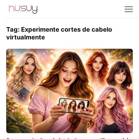
Tag:
Experimente cortes de cabelo
virtualmente