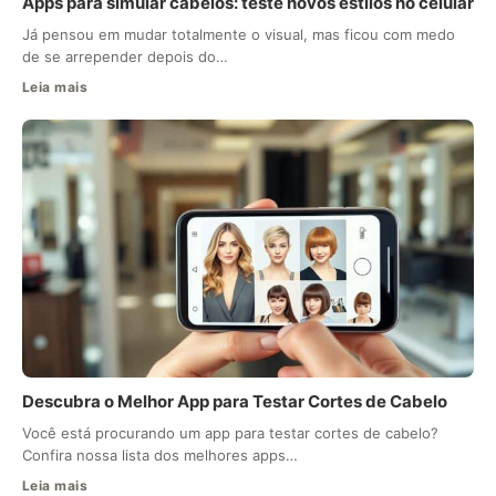
Apps para simular cabelos: teste novos estilos no celular
Já pensou em mudar totalmente o visual, mas ficou com medo
de se arrepender depois do…
Leia mais
Descubra o Melhor App para Testar Cortes de Cabelo
Você está procurando um app para testar cortes de cabelo?
Confira nossa lista dos melhores apps…
Leia mais