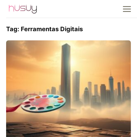
Tag:
Ferramentas Digitais