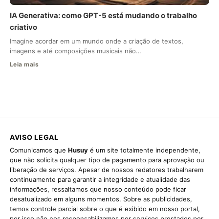
IA Generativa: como GPT-5 está mudando o trabalho
criativo
Imagine acordar em um mundo onde a criação de textos,
imagens e até composições musicais não…
Leia mais
AVISO LEGAL
Comunicamos que
Husuy
é um site totalmente independente,
que não solicita qualquer tipo de pagamento para aprovação ou
liberação de serviços. Apesar de nossos redatores trabalharem
continuamente para garantir a integridade e atualidade das
informações, ressaltamos que nosso conteúdo pode ficar
desatualizado em alguns momentos. Sobre as publicidades,
temos controle parcial sobre o que é exibido em nosso portal,
por isso não nos responsabilizamos por serviços prestados por