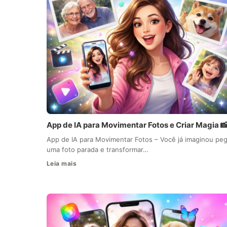
App de IA para Movimentar Fotos e Criar Magia 
App de IA para Movimentar Fotos – Você já imaginou peg
uma foto parada e transformar…
Leia mais