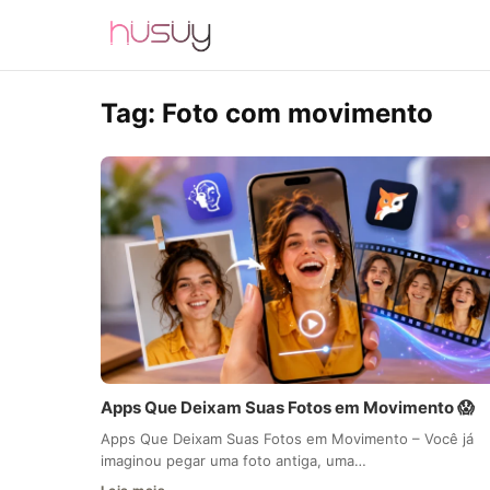
Tag:
Foto com movimento
Apps Que Deixam Suas Fotos em Movimento 😱
Apps Que Deixam Suas Fotos em Movimento – Você já
imaginou pegar uma foto antiga, uma…