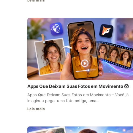
Leia mais
Apps Que Deixam Suas Fotos em Movimento 😱
Apps Que Deixam Suas Fotos em Movimento – Você já
imaginou pegar uma foto antiga, uma…
Leia mais