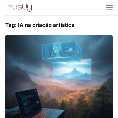
Tag:
IA na criação artística