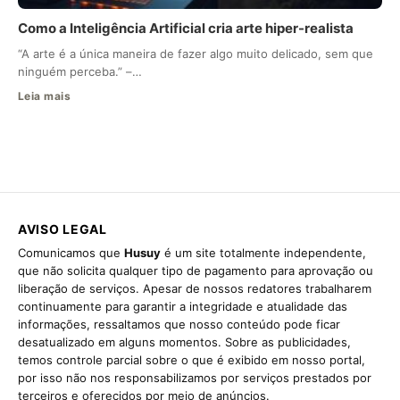
Como a Inteligência Artificial cria arte hiper-realista
“A arte é a única maneira de fazer algo muito delicado, sem que
ninguém perceba.” –…
Leia mais
AVISO LEGAL
Comunicamos que
Husuy
é um site totalmente independente,
que não solicita qualquer tipo de pagamento para aprovação ou
liberação de serviços. Apesar de nossos redatores trabalharem
continuamente para garantir a integridade e atualidade das
informações, ressaltamos que nosso conteúdo pode ficar
desatualizado em alguns momentos. Sobre as publicidades,
temos controle parcial sobre o que é exibido em nosso portal,
por isso não nos responsabilizamos por serviços prestados por
terceiros e oferecidos por meio de anúncios.