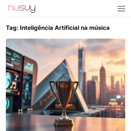
Tag:
Inteligência Artificial na música