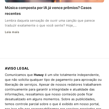
Música composta por IA já vence prêmios? Casos
recentes
Lembra daquela sensação de ouvir uma canção que parece
traduzir exatamente o que você sente? Hoje,…
Leia mais
AVISO LEGAL
Comunicamos que
Husuy
é um site totalmente independente,
que não solicita qualquer tipo de pagamento para aprovação ou
liberação de serviços. Apesar de nossos redatores trabalharem
continuamente para garantir a integridade e atualidade das
informações, ressaltamos que nosso conteúdo pode ficar
desatualizado em alguns momentos. Sobre as publicidades,
temos controle parcial sobre o que é exibido em nosso portal,
por isso não nos responsabilizamos por serviços prestados por