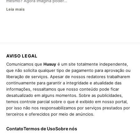
mesmo? Agora imagina poder…
Leia mais
AVISO LEGAL
Comunicamos que
Husuy
é um site totalmente independente,
que não solicita qualquer tipo de pagamento para aprovação ou
liberação de serviços. Apesar de nossos redatores trabalharem
continuamente para garantir a integridade e atualidade das
informações, ressaltamos que nosso conteúdo pode ficar
desatualizado em alguns momentos. Sobre as publicidades,
temos controle parcial sobre o que é exibido em nosso portal,
por isso não nos responsabilizamos por serviços prestados por
terceiros e oferecidos por meio de anúncios.
Contato
Termos de Uso
Sobre nós