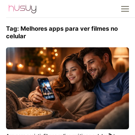
Tag:
Melhores apps para ver filmes no
celular