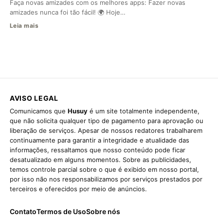
Faça novas amizades com os melhores apps: Fazer novas
amizades nunca foi tão fácil! 🌍 Hoje…
Leia mais
AVISO LEGAL
Comunicamos que
Husuy
é um site totalmente independente,
que não solicita qualquer tipo de pagamento para aprovação ou
liberação de serviços. Apesar de nossos redatores trabalharem
continuamente para garantir a integridade e atualidade das
informações, ressaltamos que nosso conteúdo pode ficar
desatualizado em alguns momentos. Sobre as publicidades,
temos controle parcial sobre o que é exibido em nosso portal,
por isso não nos responsabilizamos por serviços prestados por
terceiros e oferecidos por meio de anúncios.
Contato
Termos de Uso
Sobre nós