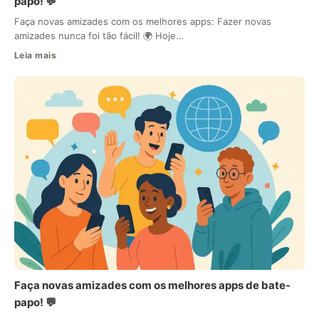
papo! 💬
Faça novas amizades com os melhores apps: Fazer novas
amizades nunca foi tão fácil! 🌍 Hoje…
Leia mais
Faça novas amizades com os melhores apps de bate-
papo! 💬