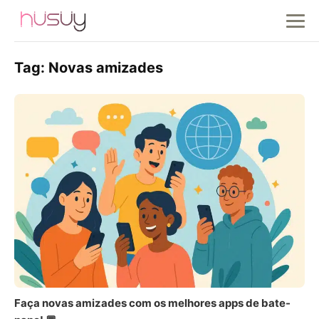
Tag:
Novas amizades
Faça novas amizades com os melhores apps de bate-