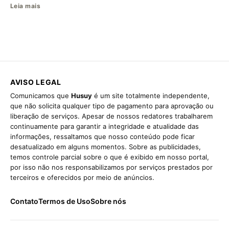
Leia mais
AVISO LEGAL
Comunicamos que
Husuy
é um site totalmente independente,
que não solicita qualquer tipo de pagamento para aprovação ou
liberação de serviços. Apesar de nossos redatores trabalharem
continuamente para garantir a integridade e atualidade das
informações, ressaltamos que nosso conteúdo pode ficar
desatualizado em alguns momentos. Sobre as publicidades,
temos controle parcial sobre o que é exibido em nosso portal,
por isso não nos responsabilizamos por serviços prestados por
terceiros e oferecidos por meio de anúncios.
Contato
Termos de Uso
Sobre nós