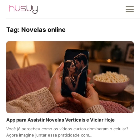
Tag:
Novelas online
App para Assistir Novelas Verticais e Viciar Hoje
Você já percebeu como os vídeos curtos dominaram o celular?
Agora imagine juntar essa praticidade com…