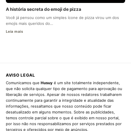
A história secreta do emoji de pizza
Você já pensou como um simples ícone de pizza virou um dos
emojis mais queridos do…
Leia mais
AVISO LEGAL
Comunicamos que
Husuy
é um site totalmente independente,
que não solicita qualquer tipo de pagamento para aprovação ou
liberação de serviços. Apesar de nossos redatores trabalharem
continuamente para garantir a integridade e atualidade das
informações, ressaltamos que nosso conteúdo pode ficar
desatualizado em alguns momentos. Sobre as publicidades,
temos controle parcial sobre o que é exibido em nosso portal,
por isso não nos responsabilizamos por serviços prestados por
terceiros e oferecidos por meio de anúncios.