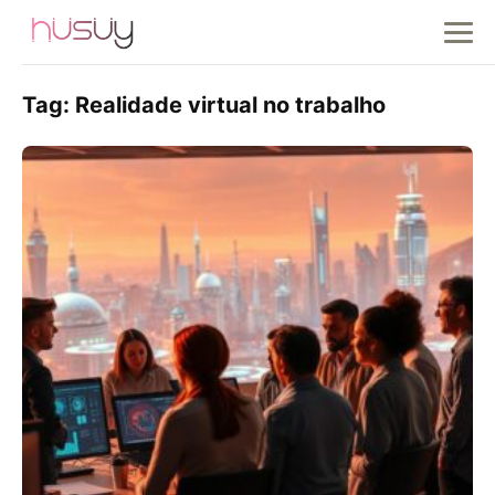
Tag:
Realidade virtual no trabalho