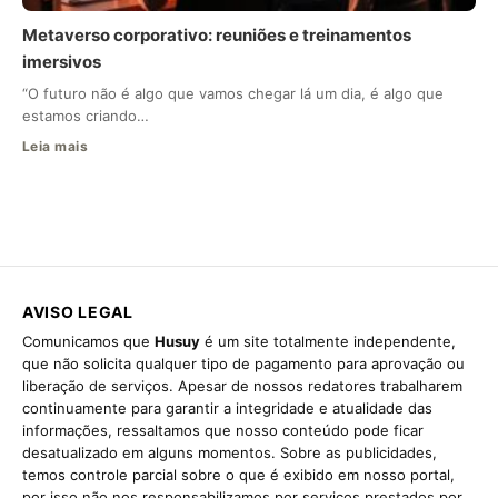
Metaverso corporativo: reuniões e treinamentos
imersivos
“O futuro não é algo que vamos chegar lá um dia, é algo que
estamos criando…
Leia mais
AVISO LEGAL
Comunicamos que
Husuy
é um site totalmente independente,
que não solicita qualquer tipo de pagamento para aprovação ou
liberação de serviços. Apesar de nossos redatores trabalharem
continuamente para garantir a integridade e atualidade das
informações, ressaltamos que nosso conteúdo pode ficar
desatualizado em alguns momentos. Sobre as publicidades,
temos controle parcial sobre o que é exibido em nosso portal,
por isso não nos responsabilizamos por serviços prestados por