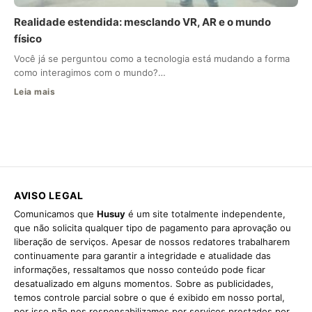
Realidade estendida: mesclando VR, AR e o mundo
físico
Você já se perguntou como a tecnologia está mudando a forma
como interagimos com o mundo?…
Leia mais
AVISO LEGAL
Comunicamos que
Husuy
é um site totalmente independente,
que não solicita qualquer tipo de pagamento para aprovação ou
liberação de serviços. Apesar de nossos redatores trabalharem
continuamente para garantir a integridade e atualidade das
informações, ressaltamos que nosso conteúdo pode ficar
desatualizado em alguns momentos. Sobre as publicidades,
temos controle parcial sobre o que é exibido em nosso portal,
por isso não nos responsabilizamos por serviços prestados por