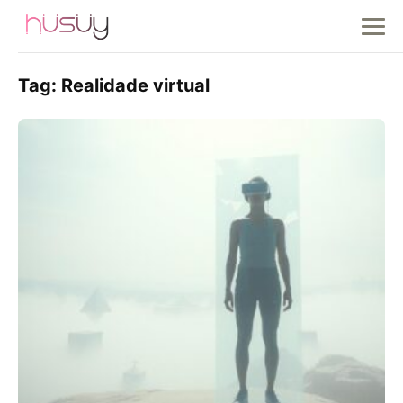
Tag:
Realidade virtual