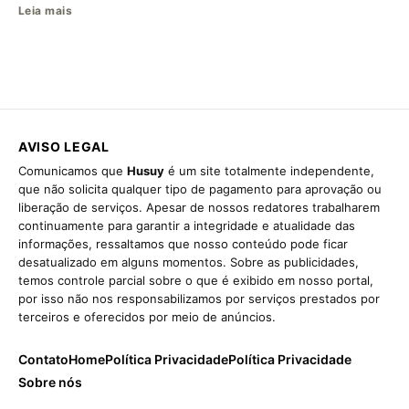
Leia mais
AVISO LEGAL
Comunicamos que
Husuy
é um site totalmente independente,
que não solicita qualquer tipo de pagamento para aprovação ou
liberação de serviços. Apesar de nossos redatores trabalharem
continuamente para garantir a integridade e atualidade das
informações, ressaltamos que nosso conteúdo pode ficar
desatualizado em alguns momentos. Sobre as publicidades,
temos controle parcial sobre o que é exibido em nosso portal,
por isso não nos responsabilizamos por serviços prestados por
terceiros e oferecidos por meio de anúncios.
Contato
Home
Política Privacidade
Política Privacidade
Sobre nós