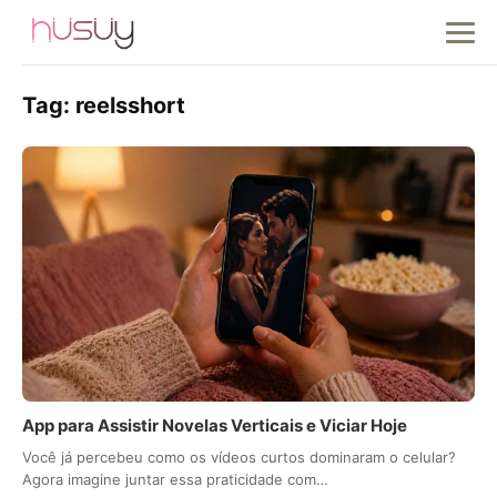
Tag:
reelsshort
App para Assistir Novelas Verticais e Viciar Hoje
Você já percebeu como os vídeos curtos dominaram o celular?
Agora imagine juntar essa praticidade com…