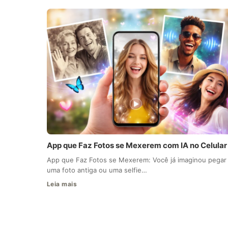
App que Faz Fotos se Mexerem com IA no Celular
App que Faz Fotos se Mexerem: Você já imaginou pegar
uma foto antiga ou uma selfie…
Leia mais