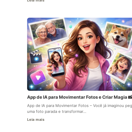
Leia mais
App de IA para Movimentar Fotos e Criar Magia 
App de IA para Movimentar Fotos – Você já imaginou peg
uma foto parada e transformar…
Leia mais