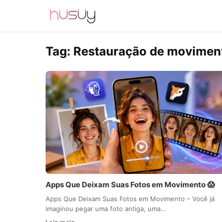
Tag:
Restauração de movimen
Apps Que Deixam Suas Fotos em Movimento 😱
Apps Que Deixam Suas Fotos em Movimento – Você já
imaginou pegar uma foto antiga, uma…