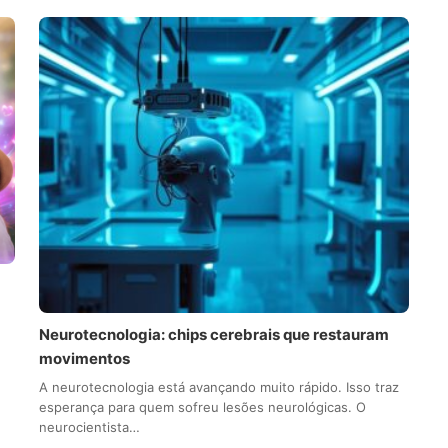
Neurotecnologia: chips cerebrais que restauram
movimentos
A neurotecnologia está avançando muito rápido. Isso traz
esperança para quem sofreu lesões neurológicas. O
neurocientista…