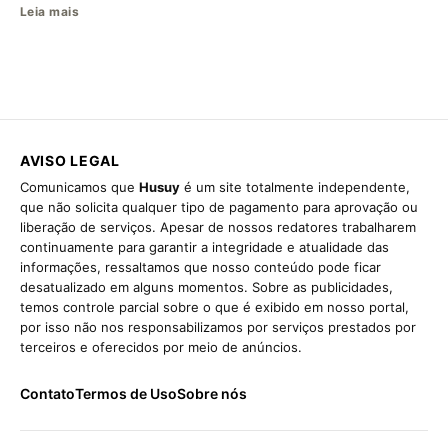
Leia mais
AVISO LEGAL
Comunicamos que
Husuy
é um site totalmente independente,
que não solicita qualquer tipo de pagamento para aprovação ou
liberação de serviços. Apesar de nossos redatores trabalharem
continuamente para garantir a integridade e atualidade das
informações, ressaltamos que nosso conteúdo pode ficar
desatualizado em alguns momentos. Sobre as publicidades,
temos controle parcial sobre o que é exibido em nosso portal,
por isso não nos responsabilizamos por serviços prestados por
terceiros e oferecidos por meio de anúncios.
Contato
Termos de Uso
Sobre nós