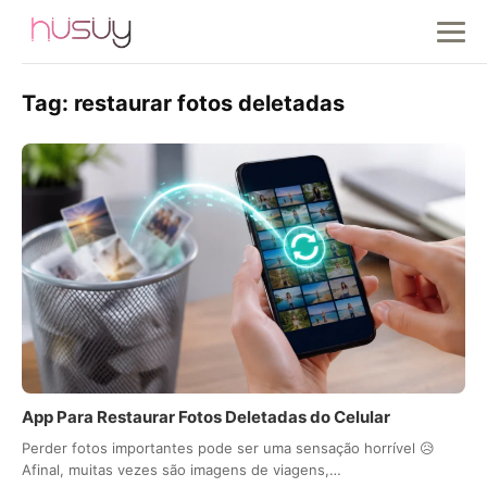
Tag:
restaurar fotos deletadas
App Para Restaurar Fotos Deletadas do Celular
Perder fotos importantes pode ser uma sensação horrível 😥
Afinal, muitas vezes são imagens de viagens,…