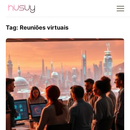
Tag:
Reuniões virtuais