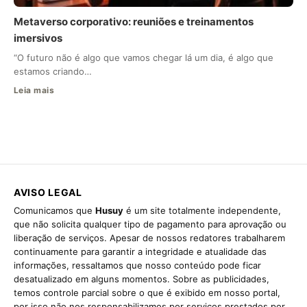
Metaverso corporativo: reuniões e treinamentos
imersivos
“O futuro não é algo que vamos chegar lá um dia, é algo que
estamos criando…
Leia mais
AVISO LEGAL
Comunicamos que
Husuy
é um site totalmente independente,
que não solicita qualquer tipo de pagamento para aprovação ou
liberação de serviços. Apesar de nossos redatores trabalharem
continuamente para garantir a integridade e atualidade das
informações, ressaltamos que nosso conteúdo pode ficar
desatualizado em alguns momentos. Sobre as publicidades,
temos controle parcial sobre o que é exibido em nosso portal,
por isso não nos responsabilizamos por serviços prestados por