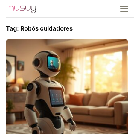
Tag:
Robôs cuidadores