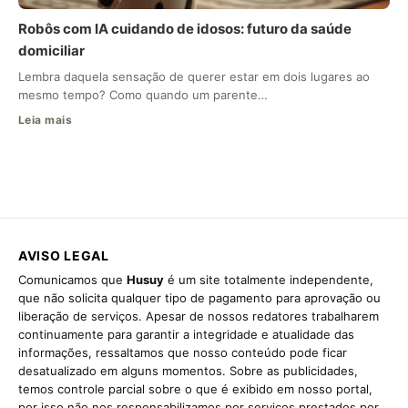
Robôs com IA cuidando de idosos: futuro da saúde
domiciliar
Lembra daquela sensação de querer estar em dois lugares ao
mesmo tempo? Como quando um parente…
Leia mais
AVISO LEGAL
Comunicamos que
Husuy
é um site totalmente independente,
que não solicita qualquer tipo de pagamento para aprovação ou
liberação de serviços. Apesar de nossos redatores trabalharem
continuamente para garantir a integridade e atualidade das
informações, ressaltamos que nosso conteúdo pode ficar
desatualizado em alguns momentos. Sobre as publicidades,
temos controle parcial sobre o que é exibido em nosso portal,
por isso não nos responsabilizamos por serviços prestados por