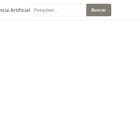
ncia Artificial
Buscar