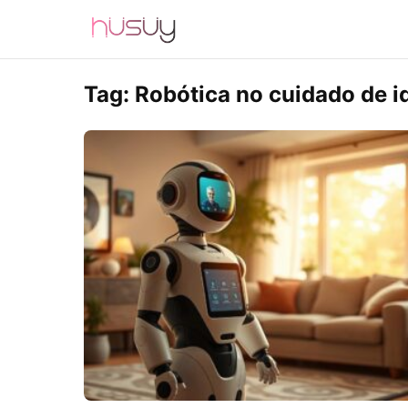
Tag:
Robótica no cuidado de i