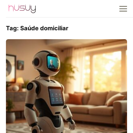
Tag:
Saúde domiciliar