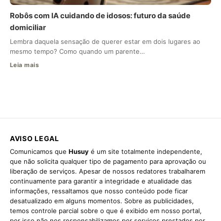
Robôs com IA cuidando de idosos: futuro da saúde
domiciliar
Lembra daquela sensação de querer estar em dois lugares ao
mesmo tempo? Como quando um parente…
Leia mais
AVISO LEGAL
Comunicamos que
Husuy
é um site totalmente independente,
que não solicita qualquer tipo de pagamento para aprovação ou
liberação de serviços. Apesar de nossos redatores trabalharem
continuamente para garantir a integridade e atualidade das
informações, ressaltamos que nosso conteúdo pode ficar
desatualizado em alguns momentos. Sobre as publicidades,
temos controle parcial sobre o que é exibido em nosso portal,
por isso não nos responsabilizamos por serviços prestados por