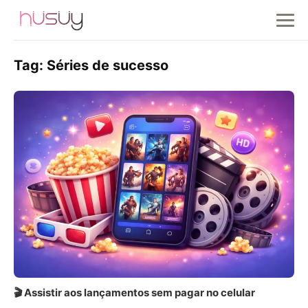
Tag:
Séries de sucesso
🎬 Assistir aos lançamentos sem pagar no celular