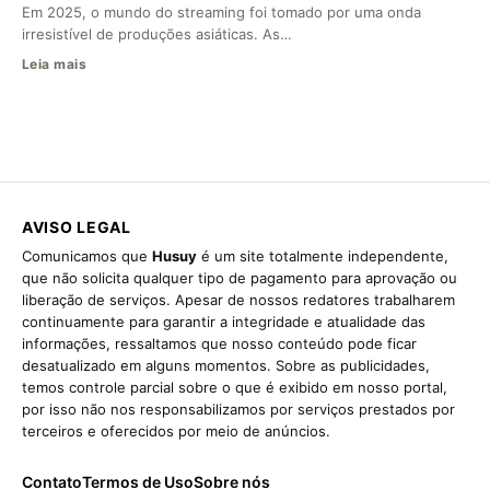
Em 2025, o mundo do streaming foi tomado por uma onda
irresistível de produções asiáticas. As…
Leia mais
AVISO LEGAL
Comunicamos que
Husuy
é um site totalmente independente,
que não solicita qualquer tipo de pagamento para aprovação ou
liberação de serviços. Apesar de nossos redatores trabalharem
continuamente para garantir a integridade e atualidade das
informações, ressaltamos que nosso conteúdo pode ficar
desatualizado em alguns momentos. Sobre as publicidades,
temos controle parcial sobre o que é exibido em nosso portal,
por isso não nos responsabilizamos por serviços prestados por
terceiros e oferecidos por meio de anúncios.
Contato
Termos de Uso
Sobre nós