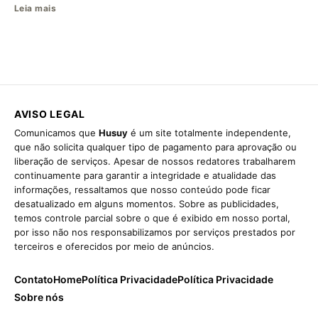
Leia mais
AVISO LEGAL
Comunicamos que
Husuy
é um site totalmente independente,
que não solicita qualquer tipo de pagamento para aprovação ou
liberação de serviços. Apesar de nossos redatores trabalharem
continuamente para garantir a integridade e atualidade das
informações, ressaltamos que nosso conteúdo pode ficar
desatualizado em alguns momentos. Sobre as publicidades,
temos controle parcial sobre o que é exibido em nosso portal,
por isso não nos responsabilizamos por serviços prestados por
terceiros e oferecidos por meio de anúncios.
Contato
Home
Política Privacidade
Política Privacidade
Sobre nós