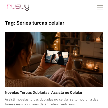
Tag:
Séries turcas celular
Novelas Turcas Dubladas: Assista no Celular
Assistir novelas turcas dubladas no celular se tornou uma das
formas mais populares de entretenimento nos…